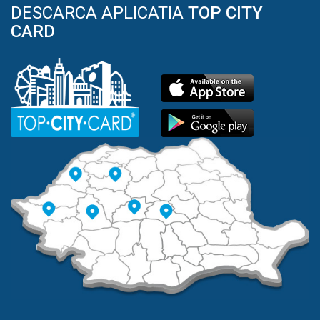
DESCARCA APLICATIA
TOP CITY
CARD