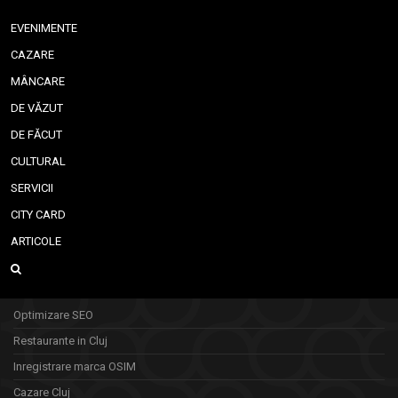
EVENIMENTE
CAZARE
MÂNCARE
DE VĂZUT
DE FĂCUT
CULTURAL
SERVICII
CITY CARD
ARTICOLE
Optimizare SEO
Restaurante in Cluj
Inregistrare marca OSIM
Cazare Cluj