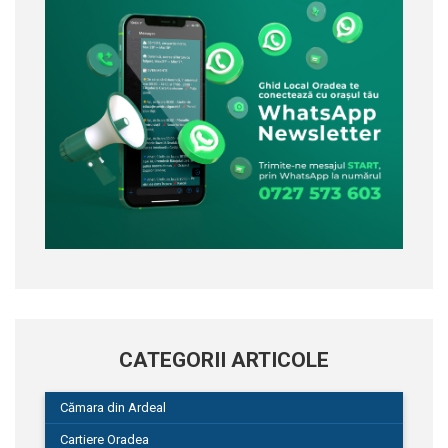
CATEGORII ARTICOLE
Cămara din Ardeal
Cartiere Oradea