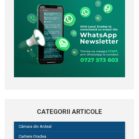
CATEGORII ARTICOLE
Cămara din Ardeal
Cartiere Oradea