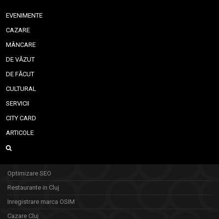
EVENIMENTE
CAZARE
MÂNCARE
DE VĂZUT
DE FĂCUT
CULTURAL
SERVICII
CITY CARD
ARTICOLE
Optimizare SEO
Restaurante in Cluj
Inregistrare marca OSIM
Cazare Cluj