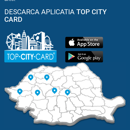
DESCARCA APLICATIA
TOP CITY
CARD