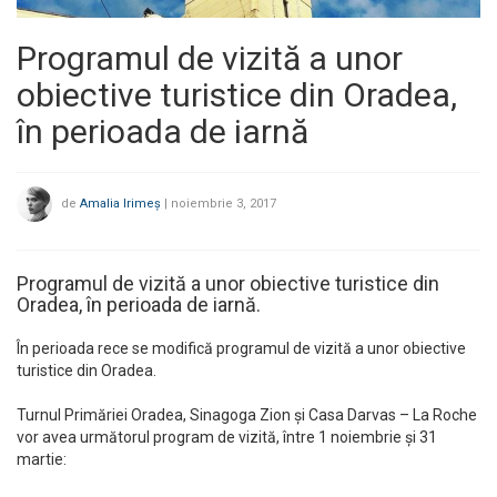
Programul de vizită a unor
obiective turistice din Oradea,
în perioada de iarnă
de
Amalia Irimeș
|
noiembrie 3, 2017
Programul de vizită a unor obiective turistice din
Oradea, în perioada de iarnă.
În perioada rece se modifică programul de vizită a unor obiective
turistice din Oradea.
Turnul Primăriei Oradea, Sinagoga Zion și Casa Darvas – La Roche
vor avea următorul program de vizită, între 1 noiembrie și 31
martie: