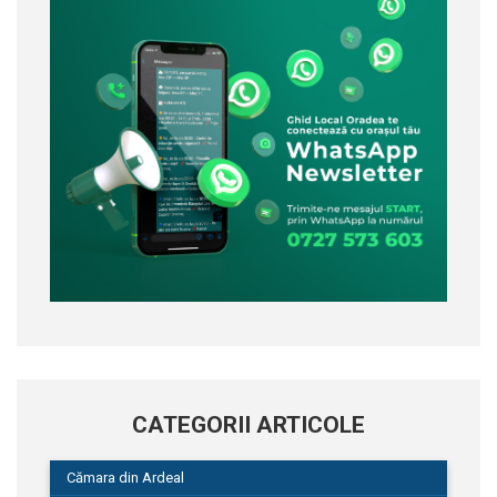
CATEGORII ARTICOLE
Cămara din Ardeal