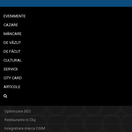
EVENIMENTE
CAZARE
MÂNCARE
DE VĂZUT
DE FĂCUT
CULTURAL
SERVICII
CITY CARD
ARTICOLE
Optimizare SEO
Restaurante in Cluj
Inregistrare marca OSIM