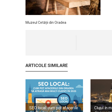
Muzeul Cetății din Oradea
ARTICOLE SIMILARE
SEO local: cum pot afacerile
Clujul în m