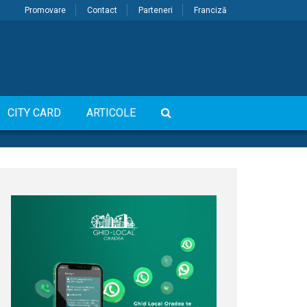
Promovare
Contact
Parteneri
Franciză
CITY CARD
ARTICOLE