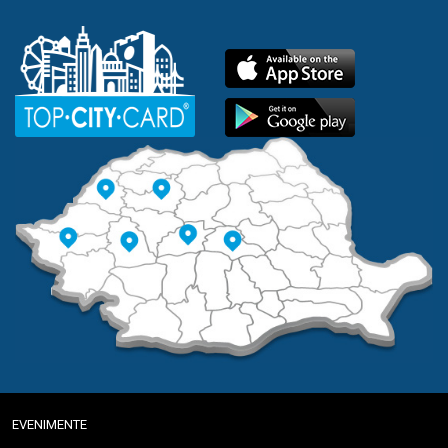
EVENIMENTE