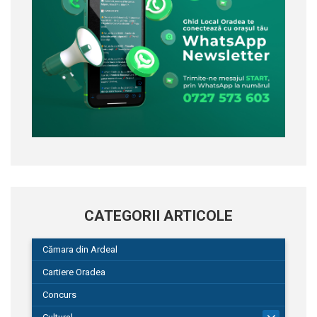
CATEGORII ARTICOLE
Cămara din Ardeal
Cartiere Oradea
Concurs
101