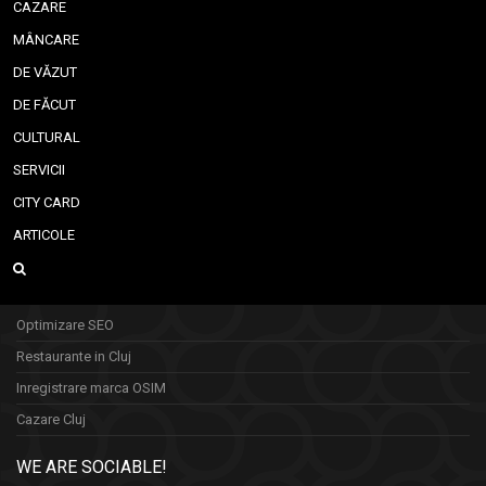
CAZARE
MÂNCARE
DE VĂZUT
DE FĂCUT
CULTURAL
SERVICII
CITY CARD
ARTICOLE
Optimizare SEO
Restaurante in Cluj
Inregistrare marca OSIM
Cazare Cluj
WE ARE SOCIABLE!