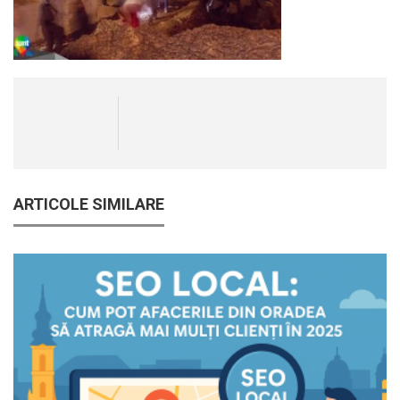
ARTICOLE SIMILARE