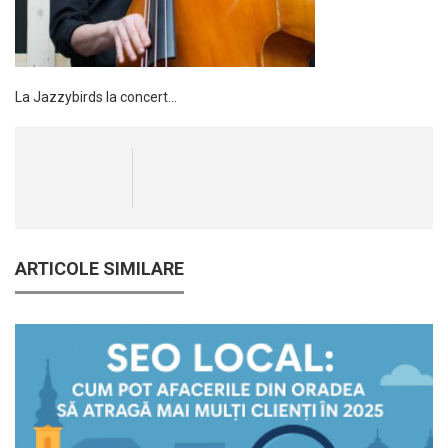
La Jazzybirds la concert…
ARTICOLE SIMILARE