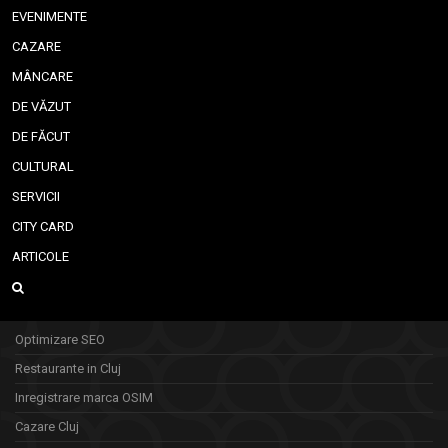
EVENIMENTE
CAZARE
MÂNCARE
DE VĂZUT
DE FĂCUT
CULTURAL
SERVICII
CITY CARD
ARTICOLE
Optimizare SEO
Restaurante in Cluj
Inregistrare marca OSIM
Cazare Cluj