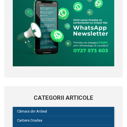
CATEGORII ARTICOLE
Cămara din Ardeal
Cartiere Oradea