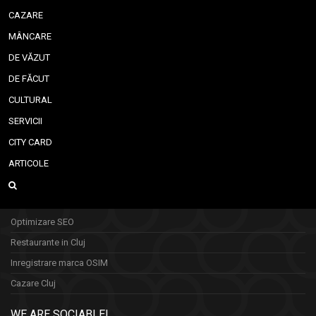
CAZARE
MÂNCARE
DE VĂZUT
DE FĂCUT
CULTURAL
SERVICII
CITY CARD
ARTICOLE
Optimizare SEO
Restaurante in Cluj
Inregistrare marca OSIM
Cazare Cluj
WE ARE SOCIABLE!