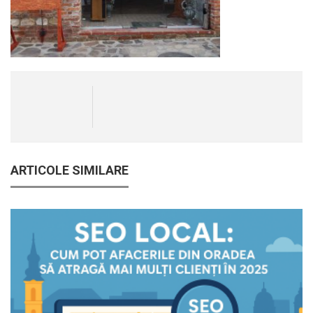
ARTICOLE SIMILARE