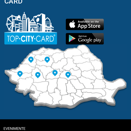
CARD
EVENIMENTE