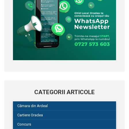
CATEGORII ARTICOLE
Cămara din Ardeal
Cartiere Oradea
Concurs