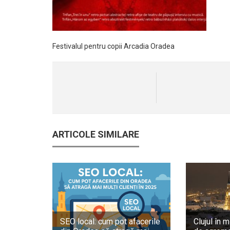
Festivalul pentru copii Arcadia Oradea
ARTICOLE SIMILARE
SEO local: cum pot afacerile
Clujul în m