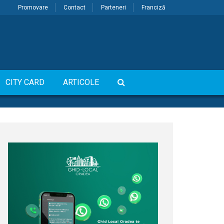
Promovare
Contact
Parteneri
Franciză
CITY CARD
ARTICOLE