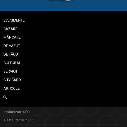
EVENIMENTE
CAZARE
MÂNCARE
DE VĂZUT
DE FĂCUT
CULTURAL
SERVICII
CITY CARD
ARTICOLE
Optimizare SEO
Restaurante in Cluj