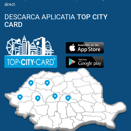
direct.
DESCARCA APLICATIA
TOP CITY
CARD