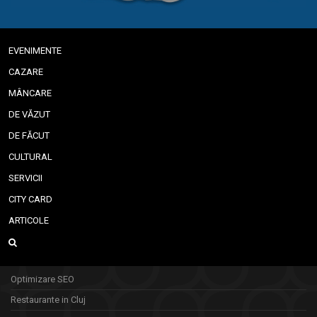
EVENIMENTE
CAZARE
MÂNCARE
DE VĂZUT
DE FĂCUT
CULTURAL
SERVICII
CITY CARD
ARTICOLE
Optimizare SEO
Restaurante in Cluj