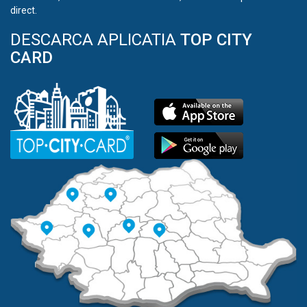
direct.
DESCARCA APLICATIA
TOP CITY
CARD