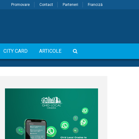
Promovare
Contact
Parteneri
Franciză
CITY CARD
ARTICOLE