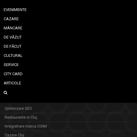
EVENIMENTE
CAZARE
MÂNCARE
DE VĂZUT
DE FĂCUT
CULTURAL
SERVICII
CITY CARD
ARTICOLE
Optimizare SEO
Restaurante in Cluj
Inregistrare marca OSIM
Cazare Cluj