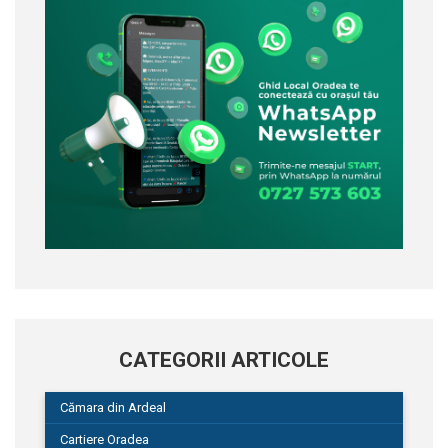
CATEGORII ARTICOLE
Cămara din Ardeal
Cartiere Oradea