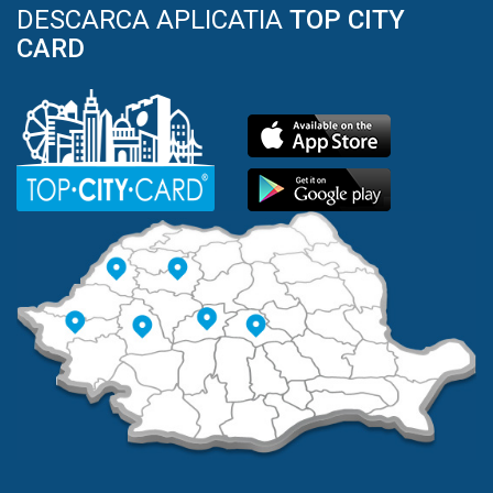
DESCARCA APLICATIA
TOP CITY
CARD