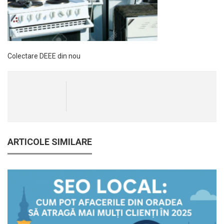
Colectare DEEE din nou
ARTICOLE SIMILARE