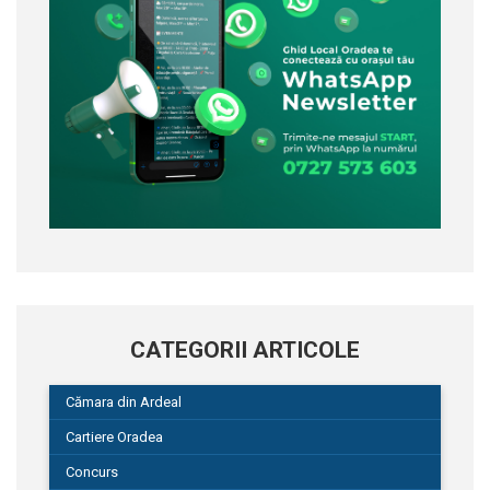
CATEGORII ARTICOLE
Cămara din Ardeal
Cartiere Oradea
Concurs