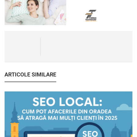
ARTICOLE SIMILARE