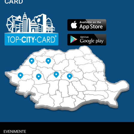
CARD
EVENIMENTE