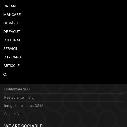
CAZARE
MÂNCARE
DE VĂZUT
DE FĂCUT
CULTURAL
SERVICII
CITY CARD
ARTICOLE
Optimizare SEO
Restaurante in Cluj
Inregistrare marca OSIM
Cazare Cluj
WE ARE SOCIABLE!