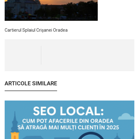
Cartierul Splaiul Crișanei Oradea
ARTICOLE SIMILARE