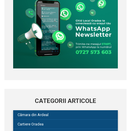
CATEGORII ARTICOLE
Cămara din Ardeal
Cartiere Oradea