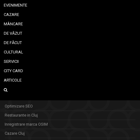
EVENIMENTE
CAZARE
MÂNCARE
DE VĂZUT
DE FĂCUT
CULTURAL
SERVICII
CITY CARD
ARTICOLE
Optimizare SEO
Restaurante in Cluj
Inregistrare marca OSIM
Cazare Cluj