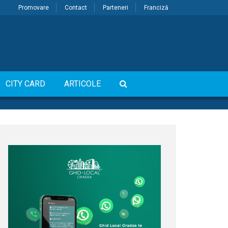
Promovare
Contact
Parteneri
Franciză
CITY CARD
ARTICOLE