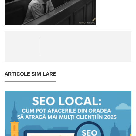
ARTICOLE SIMILARE