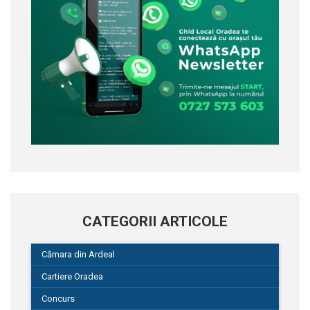
CATEGORII ARTICOLE
Cămara din Ardeal
Cartiere Oradea
Concurs