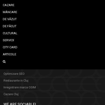
CAZARE
MÂNCARE
DE VĂZUT
DE FĂCUT
CULTURAL
SERVICII
CITY CARD
ARTICOLE
Optimizare SEO
Restaurante in Cluj
Inregistrare marca OSIM
Cazare Cluj
WE ARE SOCIABLE!