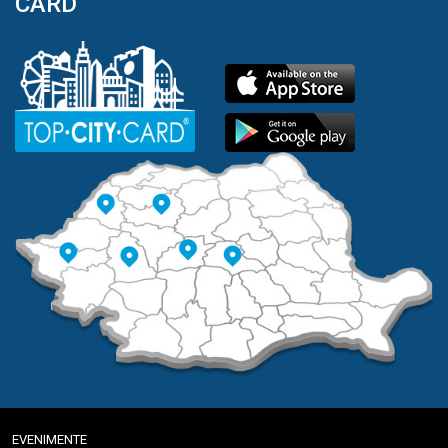
CARD
EVENIMENTE