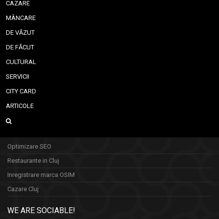
CAZARE
MÂNCARE
DE VĂZUT
DE FĂCUT
CULTURAL
SERVICII
CITY CARD
ARTICOLE
Optimizare SEO
Restaurante in Cluj
Inregistrare marca OSIM
Cazare Cluj
WE ARE SOCIABLE!