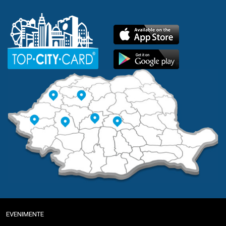
EVENIMENTE