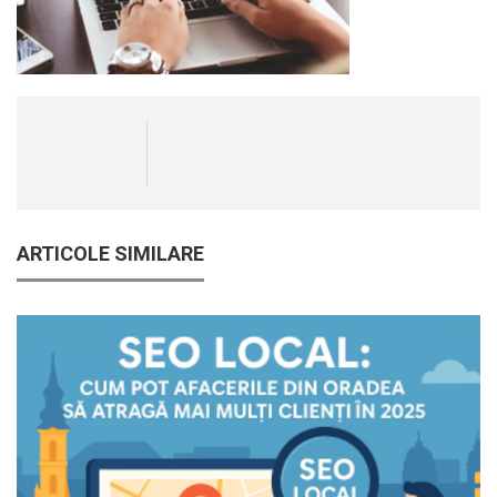
ARTICOLE SIMILARE