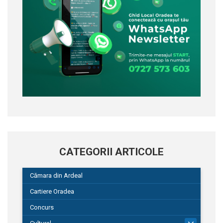
CATEGORII ARTICOLE
Cămara din Ardeal
Cartiere Oradea
Concurs
101