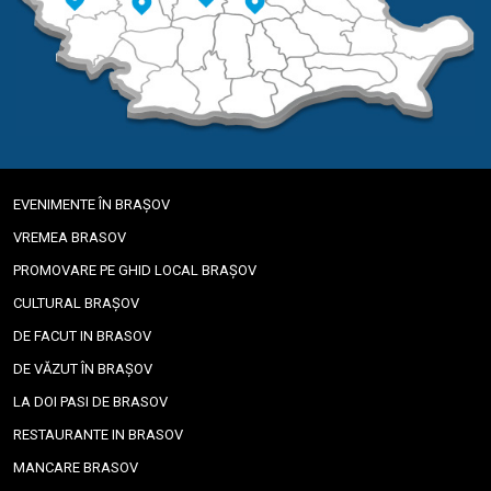
EVENIMENTE ÎN BRAȘOV
VREMEA BRASOV
PROMOVARE PE GHID LOCAL BRAȘOV
CULTURAL BRAȘOV
DE FACUT IN BRASOV
DE VĂZUT ÎN BRAȘOV
LA DOI PASI DE BRASOV
RESTAURANTE IN BRASOV
MANCARE BRASOV