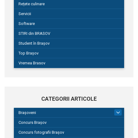
Rețete culinare
Servicii
Software
STIRI din BRASOV
Student în Brașov
Top Brașov
Vremea Brasov
CATEGORII ARTICOLE
Brașoveni
9
Concurs Brașov
Concurs fotografii Brașov