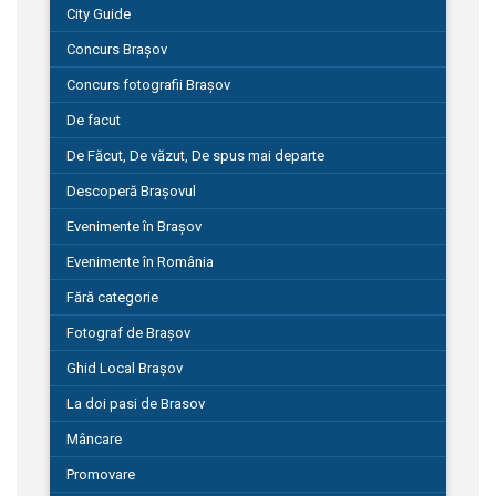
City Guide
Concurs Brașov
Concurs fotografii Brașov
De facut
De Făcut, De văzut, De spus mai departe
Descoperă Brașovul
Evenimente în Brașov
Evenimente în România
Fără categorie
Fotograf de Brașov
Ghid Local Brașov
La doi pasi de Brasov
Mâncare
Promovare