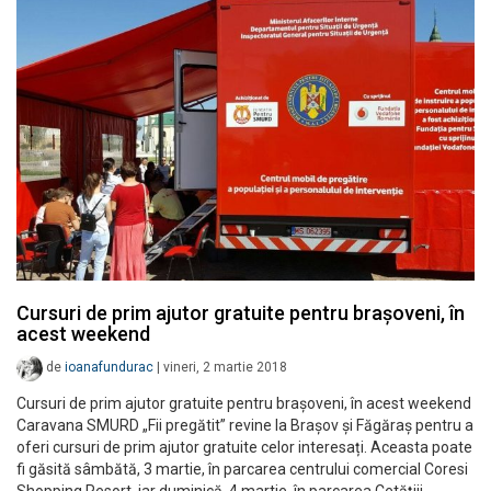
Cursuri de prim ajutor gratuite pentru brașoveni, în
acest weekend
de
ioanafundurac
|
vineri, 2 martie 2018
Cursuri de prim ajutor gratuite pentru brașoveni, în acest weekend
Caravana SMURD „Fii pregătit” revine la Brașov și Făgăraș pentru a
oferi cursuri de prim ajutor gratuite celor interesați. Aceasta poate
fi găsită sâmbătă, 3 martie, în parcarea centrului comercial Coresi