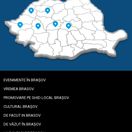
EVENIMENTE ÎN BRAȘOV
VREMEA BRASOV
PROMOVARE PE GHID LOCAL BRAȘOV
CULTURAL BRAȘOV
DE FACUT IN BRASOV
DE VĂZUT ÎN BRAȘOV