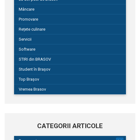
Mâncare
Promovare
Rețete culinare
Servicii
Software
STIRI din BRASOV
Student în Brașov
Top Brașov
Vremea Brasov
CATEGORII ARTICOLE