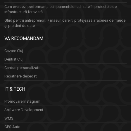
Cum evaluezi performanța echipamentelor utilizate în proiectele de
infrastructură feroviară
Ghid pentru antreprenori: 7 măsuri care îți protejează afacerea de fraude
și pierderi de date
VA RECOMANDAM
Cazare Cluj
Dentist Cluj
Carduri personalizate
Repatriere decedați
IT & TECH
Promovare Instagram
Software Development
WMS
GPS Auto