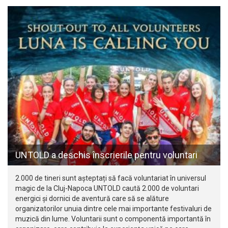
UNTOLD a deschis înscrierile pentru voluntari
2.000 de tineri sunt așteptați să facă voluntariat în universul
magic de la Cluj-Napoca UNTOLD caută 2.000 de voluntari
energici și dornici de aventură care să se alăture
organizatorilor unuia dintre cele mai importante festivaluri de
muzică din lume. Voluntarii sunt o componentă importantă în