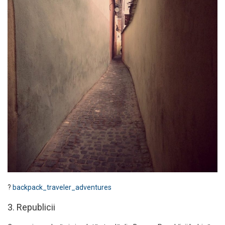
?
backpack_traveler_adventures
3. Republicii