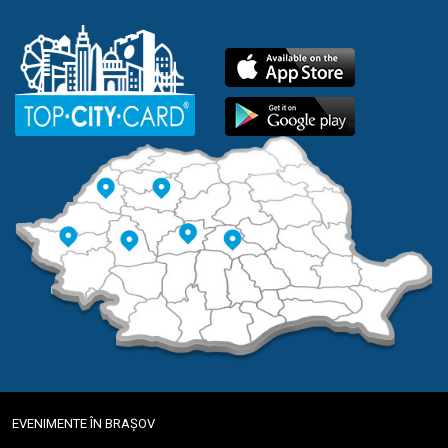
EVENIMENTE ÎN BRAȘOV