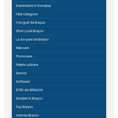
Evenimente în România
Fără categorie
Fotograf de Brașov
Ghid Local Brașov
La doi pasi de Brasov
Mâncare
Promovare
Rețete culinare
Servicii
Software
STIRI din BRASOV
Student în Brașov
Top Brașov
Vremea Brasov