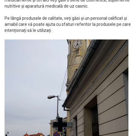
nutritive și aparatură medicală de uz casnic.
Pe lângă produsele de calitate, veți găsi și un personal calificat și
amabil care vă poate ajuta cu sfaturi referitor la produsele pe care
intenționați să le utilizați.