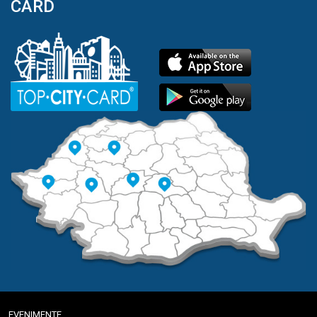
CARD
EVENIMENTE