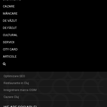
CAZARE
MÂNCARE
DE VĂZUT
DE FĂCUT
CULTURAL
SERVICII
CITY CARD
ARTICOLE
Optimizare SEO
Restaurante in Cluj
Inregistrare marca OSIM
Cazare Cluj