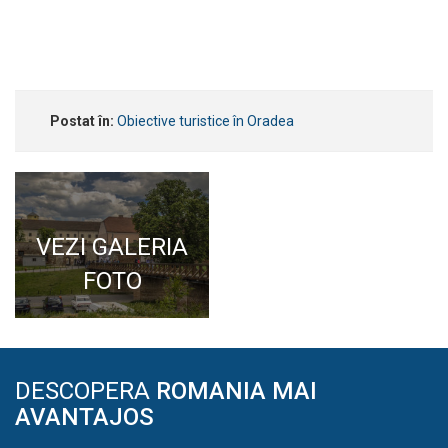
Postat în:
Obiective turistice în Oradea
VEZI GALERIA
FOTO
DESCOPERA
ROMANIA MAI
AVANTAJOS