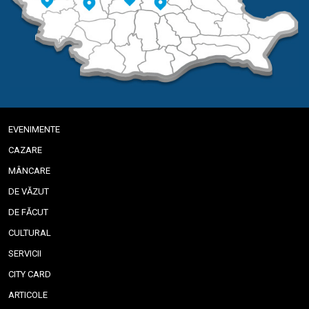
EVENIMENTE
CAZARE
MÂNCARE
DE VĂZUT
DE FĂCUT
CULTURAL
SERVICII
CITY CARD
ARTICOLE