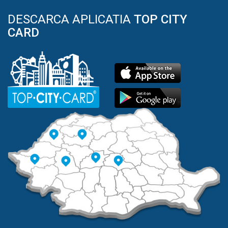
DESCARCA APLICATIA
TOP CITY
CARD