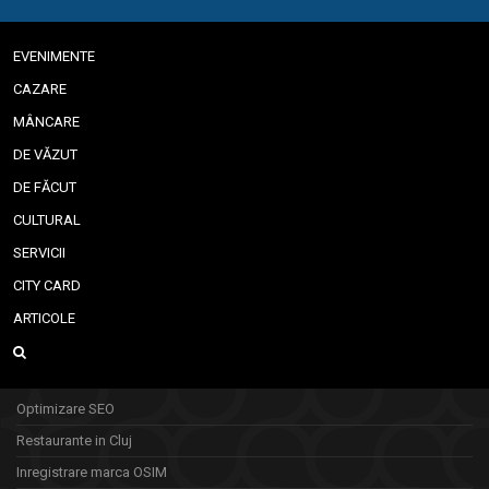
EVENIMENTE
CAZARE
MÂNCARE
DE VĂZUT
DE FĂCUT
CULTURAL
SERVICII
CITY CARD
ARTICOLE
Optimizare SEO
Restaurante in Cluj
Inregistrare marca OSIM