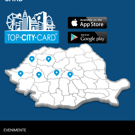
EVENIMENTE