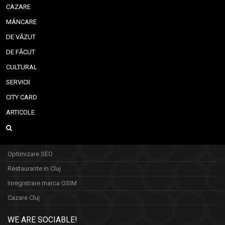
CAZARE
MÂNCARE
DE VĂZUT
DE FĂCUT
CULTURAL
SERVICII
CITY CARD
ARTICOLE
Optimizare SEO
Restaurante in Cluj
Inregistrare marca OSIM
Cazare Cluj
WE ARE SOCIABLE!