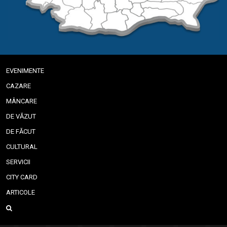
EVENIMENTE
CAZARE
MÂNCARE
DE VĂZUT
DE FĂCUT
CULTURAL
SERVICII
CITY CARD
ARTICOLE