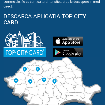
comerciale, fie ca sunt cultural-turistice, si sa le descopere in mod
direct.
DESCARCA APLICATIA
TOP CITY
CARD