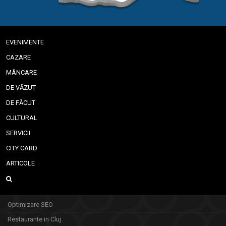
EVENIMENTE
CAZARE
MÂNCARE
DE VĂZUT
DE FĂCUT
CULTURAL
SERVICII
CITY CARD
ARTICOLE
Optimizare SEO
Restaurante in Cluj