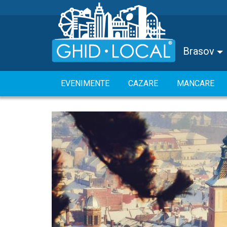
Brasov
EVENIMENTE
CAZARE
MANCARE