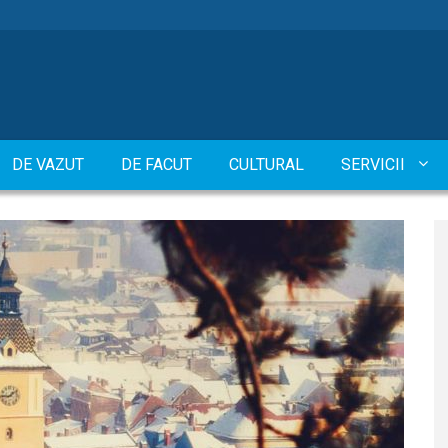
DE VAZUT
DE FACUT
CULTURAL
SERVICII