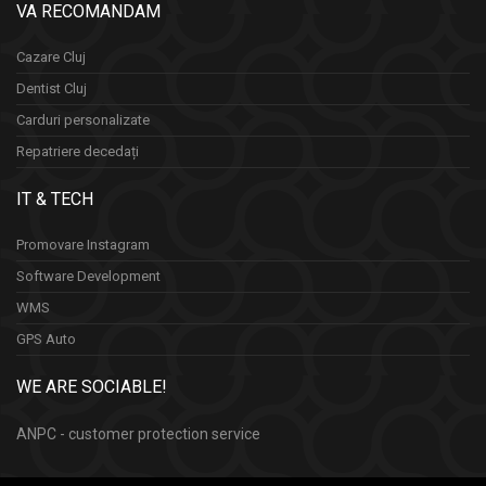
VA RECOMANDAM
Cazare Cluj
Dentist Cluj
Carduri personalizate
Repatriere decedați
IT & TECH
Promovare Instagram
Software Development
WMS
GPS Auto
WE ARE SOCIABLE!
ANPC - customer protection service