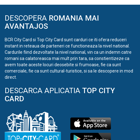
DESCOPERA
ROMANIA MAI
AVANTAJOS
BCR City Card si Top City Card sunt carduri ce iti ofera reduceri
instant in reteaua de parteneri ce functioneaza la nivel national.
Cardurile fiind dezvoltate la nivel national, vin ca un indemn catre
romani sa calatoreasca mai mult prin tara, sa constientizeze ca
avem toate aceste locuri deosebite si frumoase, fie ca sunt
comerciale, fie ca sunt cultural-turistice, si sa le descopere in mod
direct.
DESCARCA APLICATIA
TOP CITY
CARD