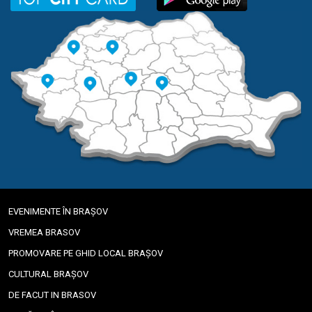
EVENIMENTE ÎN BRAȘOV
VREMEA BRASOV
PROMOVARE PE GHID LOCAL BRAȘOV
CULTURAL BRAȘOV
DE FACUT IN BRASOV