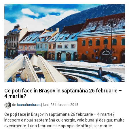
Ce poți face în Brașov în săptămâna 26 februarie –
4 martie?
de
ioanafundurac
|
luni, 26 februarie 2018
Ce poți face în Brașov în săptămâna 26 februarie – 4 martie?
Începem o nouă săptămână cu energie, voie bună și desigur, multe
evenimente. Luna februarie se apropie de sfârșit, iar martie