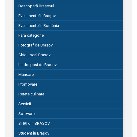
Descoperă Brașovul
Evenimente în Brașov
Evenimente în România
Fără categorie
Fotograf de Brașov
Ghid Local Brașov
La doi pasi de Brasov
Mâncare
Promovare
Rețete culinare
Servicii
Software
STIRI din BRASOV
Student în Brașov