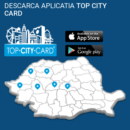
DESCARCA APLICATIA
TOP CITY
CARD