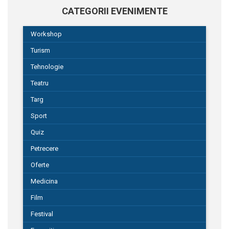
CATEGORII EVENIMENTE
Workshop
Turism
Tehnologie
Teatru
Targ
Sport
Quiz
Petrecere
Oferte
Medicina
Film
Festival