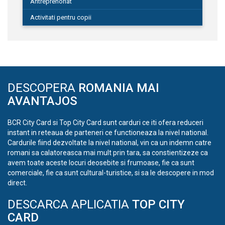
Antreprenoriat
Activitati pentru copii
DESCOPERA
ROMANIA MAI
AVANTAJOS
BCR City Card si Top City Card sunt carduri ce iti ofera reduceri
instant in reteaua de parteneri ce functioneaza la nivel national.
Cardurile fiind dezvoltate la nivel national, vin ca un indemn catre
romani sa calatoreasca mai mult prin tara, sa constientizeze ca
avem toate aceste locuri deosebite si frumoase, fie ca sunt
comerciale, fie ca sunt cultural-turistice, si sa le descopere in mod
direct.
DESCARCA APLICATIA
TOP CITY
CARD