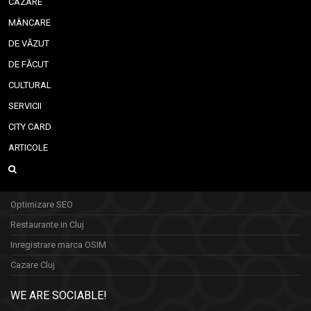
CAZARE
MÂNCARE
DE VĂZUT
DE FĂCUT
CULTURAL
SERVICII
CITY CARD
ARTICOLE
Optimizare SEO
Restaurante in Cluj
Inregistrare marca OSIM
Cazare Cluj
WE ARE SOCIABLE!