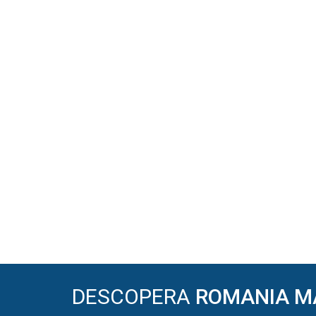
DESCOPERA
ROMANIA M