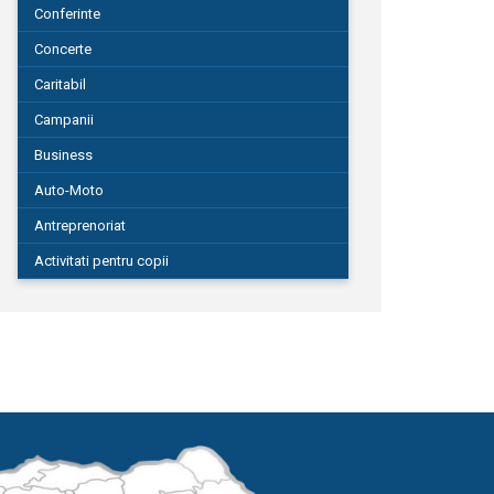
Conferinte
Concerte
Caritabil
Campanii
Business
Auto-Moto
Antreprenoriat
Activitati pentru copii