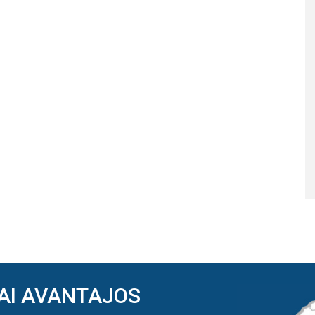
AI AVANTAJOS