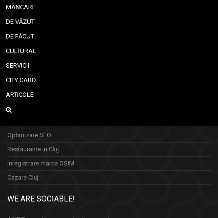
MÂNCARE
DE VĂZUT
DE FĂCUT
CULTURAL
SERVICII
CITY CARD
ARTICOLE
Optimizare SEO
Restaurante in Cluj
Inregistrare marca OSIM
Cazare Cluj
WE ARE SOCIABLE!