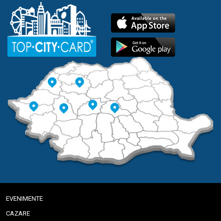
EVENIMENTE
CAZARE