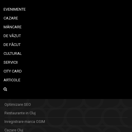
EVENIMENTE
CAZARE
MÂNCARE
DE VĂZUT
DE FĂCUT
CULTURAL
SERVICII
CITY CARD
ARTICOLE
Optimizare SEO
Restaurante in Cluj
Inregistrare marca OSIM
Cazare Cluj