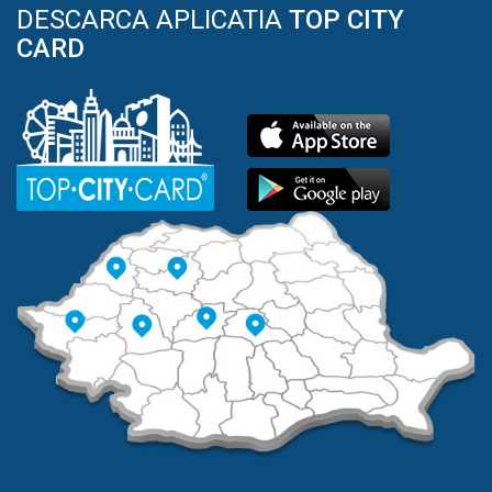
DESCARCA APLICATIA
TOP CITY
CARD