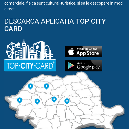
comerciale, fie ca sunt cultural-turistice, si sa le descopere in mod
direct.
DESCARCA APLICATIA
TOP CITY
CARD