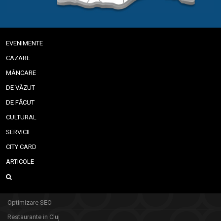
EVENIMENTE
CAZARE
MÂNCARE
DE VĂZUT
DE FĂCUT
CULTURAL
SERVICII
CITY CARD
ARTICOLE
Optimizare SEO
Restaurante in Cluj