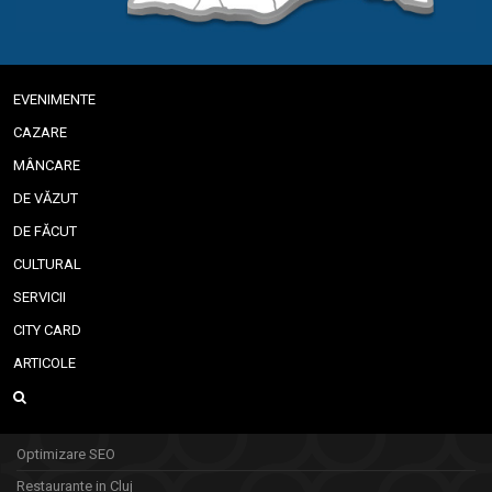
EVENIMENTE
CAZARE
MÂNCARE
DE VĂZUT
DE FĂCUT
CULTURAL
SERVICII
CITY CARD
ARTICOLE
Optimizare SEO
Restaurante in Cluj