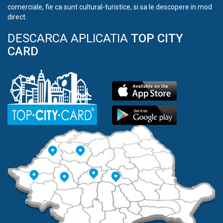
comerciale, fie ca sunt cultural-turistice, si sa le descopere in mod
direct.
DESCARCA APLICATIA
TOP CITY
CARD