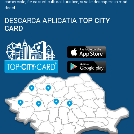
comerciale, fie ca sunt cultural-turistice, si sa le descopere in mod
direct.
DESCARCA APLICATIA
TOP CITY
CARD