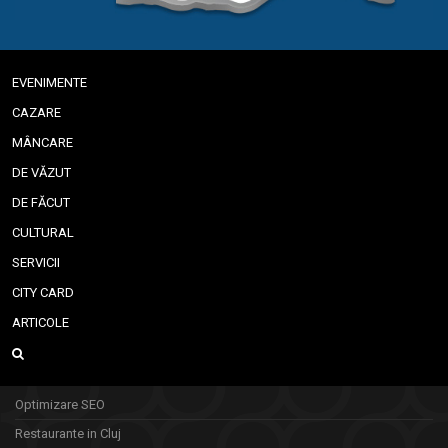
EVENIMENTE
CAZARE
MÂNCARE
DE VĂZUT
DE FĂCUT
CULTURAL
SERVICII
CITY CARD
ARTICOLE
Optimizare SEO
Restaurante in Cluj