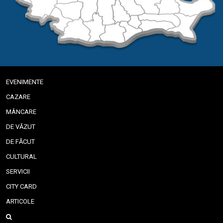
EVENIMENTE
CAZARE
MÂNCARE
DE VĂZUT
DE FĂCUT
CULTURAL
SERVICII
CITY CARD
ARTICOLE