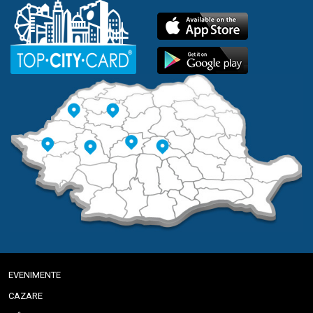
EVENIMENTE
CAZARE