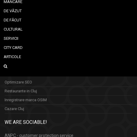
MÂNCARE
DE VĂZUT
DE FĂCUT
CULTURAL
SERVICII
CITY CARD
ARTICOLE
Optimizare SEO
Restaurante in Cluj
Inregistrare marca OSIM
Cazare Cluj
WE ARE SOCIABLE!
ANPC - customer protection service