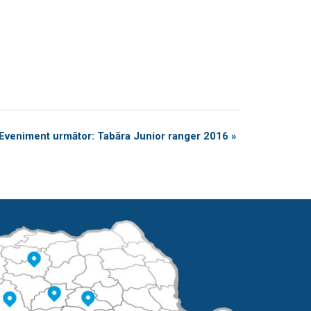
Eveniment următor: Tabăra Junior ranger 2016
»