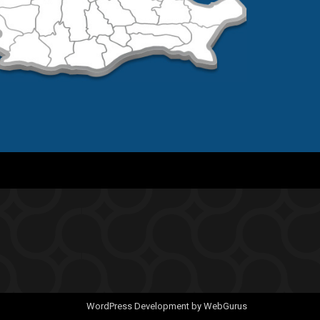
WordPress Development by WebGurus