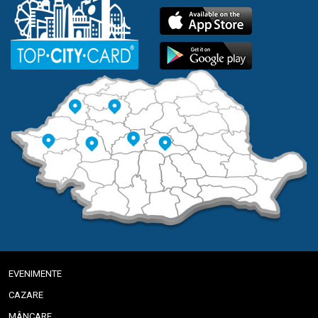
EVENIMENTE
CAZARE
MÂNCARE