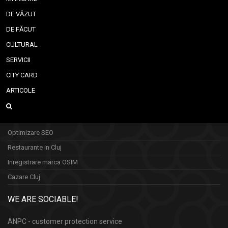
DE VĂZUT
DE FĂCUT
CULTURAL
SERVICII
CITY CARD
ARTICOLE
Optimizare SEO
Restaurante in Cluj
Inregistrare marca OSIM
Cazare Cluj
WE ARE SOCIABLE!
ANPC - customer protection service