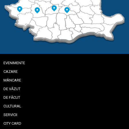
EVENIMENTE
CAZARE
MÂNCARE
DE VĂZUT
DE FĂCUT
CULTURAL
SERVICII
CITY CARD