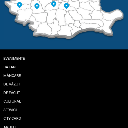
EVENIMENTE
CAZARE
MÂNCARE
DE VĂZUT
DE FĂCUT
CULTURAL
SERVICII
CITY CARD
ARTICOLE