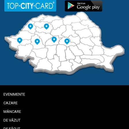
EVENIMENTE
CAZARE
MÂNCARE
DE VĂZUT
DE FĂCUT