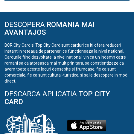
DESCOPERA
ROMANIA MAI
AVANTAJOS
BCR City Card si Top City Card sunt carduri ce iti ofera reduceri
instant in reteaua de parteneri ce functioneaza la nivel national.
Cardurile fiind dezvoltate la nivel national, vin ca un indemn catre
romani sa calatoreasca mai mult prin tara, sa constientizeze ca
avem toate aceste locuri deosebite si frumoase, fie ca sunt
comerciale, fie ca sunt cultural-turistice, si sa le descopere in mod
direct.
DESCARCA APLICATIA
TOP CITY
CARD