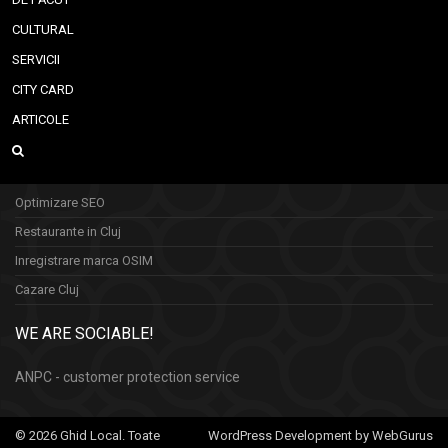
CULTURAL
SERVICII
CITY CARD
ARTICOLE
Optimizare SEO
Restaurante in Cluj
Inregistrare marca OSIM
Cazare Cluj
WE ARE SOCIABLE!
ANPC - customer protection service
© 2026 Ghid Local. Toate
WordPress Development by WebGurus