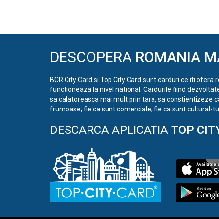
Navigation
DESCOPERA
ROMANIA M
BCR City Card si Top City Card sunt carduri ce iti ofera 
functioneaza la nivel national. Cardurile fiind dezvoltat
sa calatoreasca mai mult prin tara, sa constientizeze c
frumoase, fie ca sunt comerciale, fie ca sunt cultural-tur
DESCARCA APLICATIA
TOP CIT