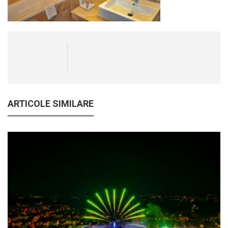
ARTICOLE SIMILARE