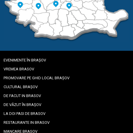
EVENIMENTE ÎN BRAȘOV
VREMEA BRASOV
PROMOVARE PE GHID LOCAL BRAȘOV
CULTURAL BRAȘOV
DE FACUT IN BRASOV
DE VĂZUT ÎN BRAȘOV
LA DOI PASI DE BRASOV
RESTAURANTE IN BRASOV
MANCARE BRASOV