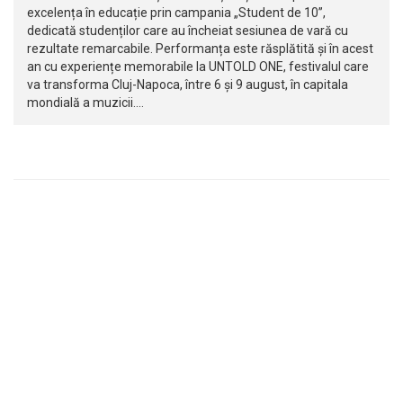
excelența în educație prin campania „Student de 10”,
dedicată studenților care au încheiat sesiunea de vară cu
rezultate remarcabile. Performanța este răsplătită și în acest
an cu experiențe memorabile la UNTOLD ONE, festivalul care
va transforma Cluj-Napoca, între 6 și 9 august, în capitala
mondială a muzicii.…