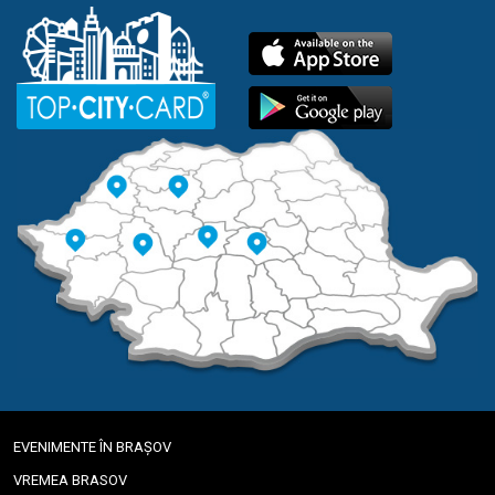
EVENIMENTE ÎN BRAȘOV
VREMEA BRASOV