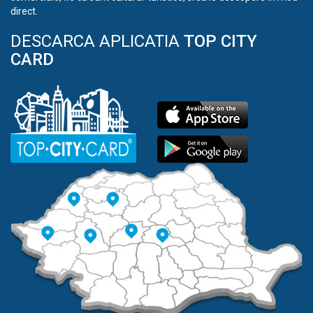
direct.
DESCARCA APLICATIA
TOP CITY
CARD