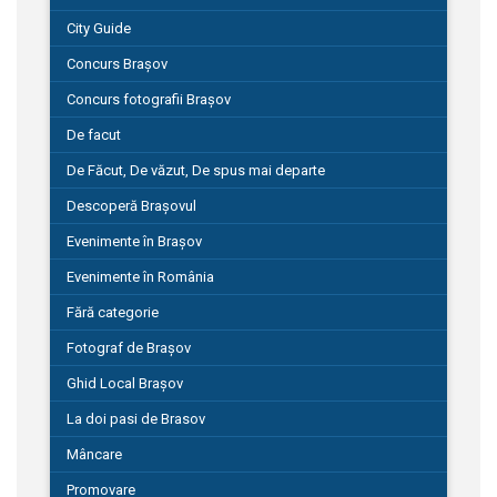
City Guide
Concurs Brașov
Concurs fotografii Brașov
De facut
De Făcut, De văzut, De spus mai departe
Descoperă Brașovul
Evenimente în Brașov
Evenimente în România
Fără categorie
Fotograf de Brașov
Ghid Local Brașov
La doi pasi de Brasov
Mâncare
Promovare