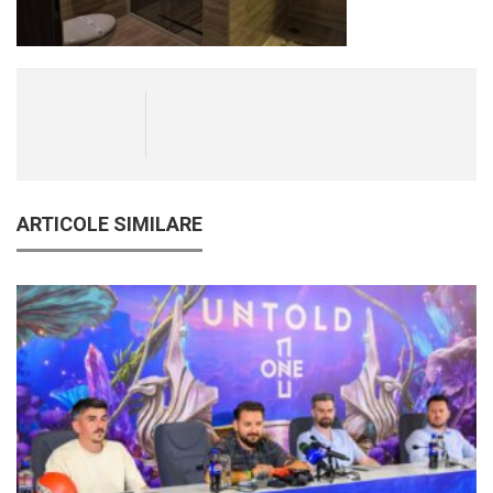
ARTICOLE SIMILARE