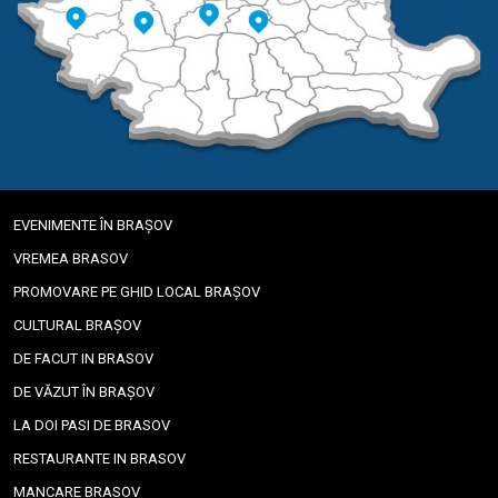
EVENIMENTE ÎN BRAȘOV
VREMEA BRASOV
PROMOVARE PE GHID LOCAL BRAȘOV
CULTURAL BRAȘOV
DE FACUT IN BRASOV
DE VĂZUT ÎN BRAȘOV
LA DOI PASI DE BRASOV
RESTAURANTE IN BRASOV
MANCARE BRASOV