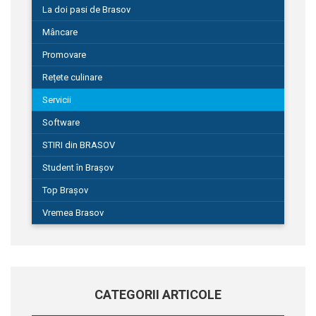
La doi pasi de Brasov
Mâncare
Promovare
Rețete culinare
Servicii
Software
STIRI din BRASOV
Student în Brașov
Top Brașov
Vremea Brasov
CATEGORII ARTICOLE