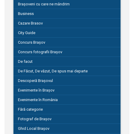
Brașoveni cu care ne mândrim
Business
Cazare Brasov
City Guide
Concurs Brașov
Concurs fotografii Brașov
De facut
De Făcut, De văzut, De spus mai departe
Descoperă Brașovul
Evenimente în Brașov
Evenimente în România
Fără categorie
Fotograf de Brașov
Ghid Local Brașov