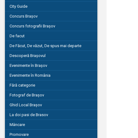
City Guide
Concurs Brașov
Concurs fotografii Brașov
De facut
De Făcut, De văzut, De spus mai departe
Descoperă Brașovul
Evenimente în Brașov
Evenimente în România
Fără categorie
Fotograf de Brașov
Ghid Local Brașov
La doi pasi de Brasov
Mâncare
Promovare