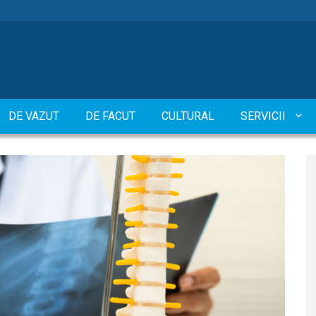
DE VAZUT
DE FACUT
CULTURAL
SERVICII