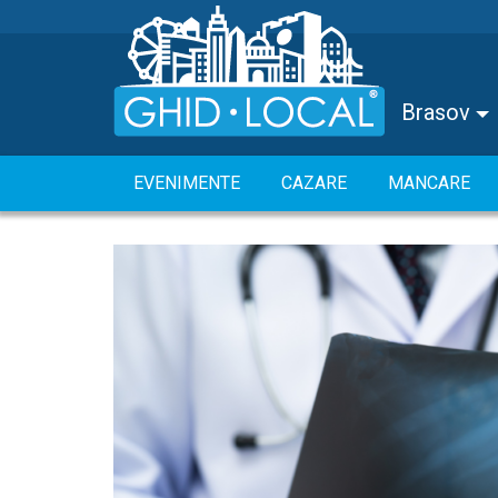
Brasov
EVENIMENTE
CAZARE
MANCARE